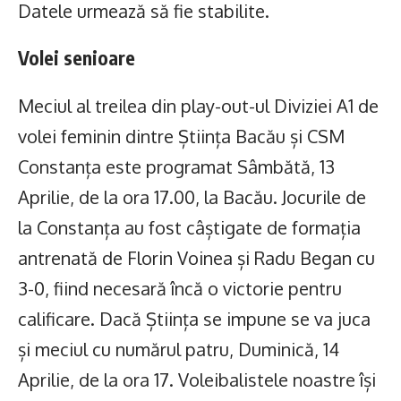
Datele urmează să fie stabilite.
Volei senioare
Meciul al treilea din play-out-ul Diviziei A1 de
volei feminin dintre Știința Bacău și CSM
Constanța este programat Sâmbătă, 13
Aprilie, de la ora 17.00, la Bacău. Jocurile de
la Constanța au fost câștigate de formația
antrenată de Florin Voinea și Radu Began cu
3-0, fiind necesară încă o victorie pentru
calificare. Dacă Știința se impune se va juca
și meciul cu numărul patru, Duminică, 14
Aprilie, de la ora 17. Voleibalistele noastre își