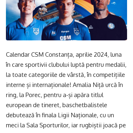
Calendar CSM Constanța, aprilie 2024, luna
în care sportivii clubului luptă pentru medalii,
la toate categoriile de vârstă, în competițiile
interne și internaționale! Amalia Niță urcă în
ring, la Porec, pentru a-și apăra titlul
european de tineret, baschetbalistele
debutează în finala Ligii Naționale, cu un
meci la Sala Sporturilor, iar rugbiștii joacă pe