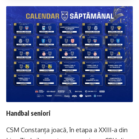
Handbal seniori
CSM Constanța joacă, în etapa a XXIII-a din