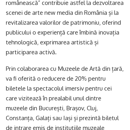
românească” contribuie astfel la dezvoltarea
scenei de arte new media din România și la
revitalizarea valorilor de patrimoniu, oferind
publicului o experiență care îmbină inovația
tehnologică, exprimarea artistică și
participarea activă.
Prin colaborarea cu Muzeele de Artă din țară,
va fi oferită o reducere de 20% pentru
biletele la spectacolul imersiv pentru cei
care vizitează în prealabil unul dintre
muzeele din București, Brașov, Cluj,
Constanța, Galați sau Iași și prezintă biletul
de intrare emis de instituțiile muzeale