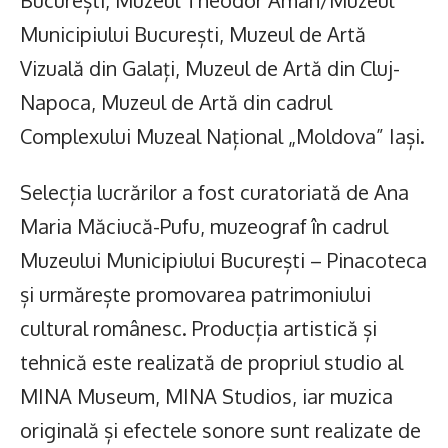
Municipiului București, Muzeul de Artă
Vizuală din Galați, Muzeul de Artă din Cluj-
Napoca, Muzeul de Artă din cadrul
Complexului Muzeal Național „Moldova” Iași.
Selecția lucrărilor a fost curatoriată de Ana
Maria Măciucă-Pufu, muzeograf în cadrul
Muzeului Municipiului București – Pinacoteca
și urmărește promovarea patrimoniului
cultural românesc. Producția artistică și
tehnică este realizată de propriul studio al
MINA Museum, MINA Studios, iar muzica
originală și efectele sonore sunt realizate de