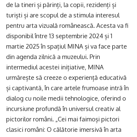
de la tineri și părinți, la copii, rezidenți și
turiști și are scopul de a stimula interesul
pentru arta vizuală românească. Acesta va fi
disponibil între 13 septembrie 2024 și 1
martie 2025 în spațiul MINA și va face parte
din agenda zilnică a muzeului. Prin
intermediul acestei inițiative, MINA
urmărește să creeze o experiență educativă
și captivantă, în care artele frumoase intră în
dialog cu noile medii tehnologice, oferind o
incursiune profundă în universul creativ al
pictorilor români. „Cei mai faimoși pictori
clasici români: O călătorie imersivă în arta