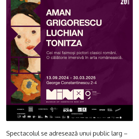
Spectacolul se adresează unui public larg –