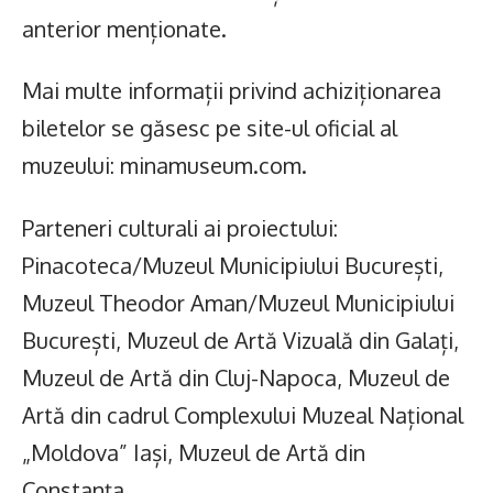
anterior menționate.
Mai multe informații privind achiziționarea
biletelor se găsesc pe site-ul oficial al
muzeului: minamuseum.com.
Parteneri culturali ai proiectului:
Pinacoteca/Muzeul Municipiului București,
Muzeul Theodor Aman/Muzeul Municipiului
București, Muzeul de Artă Vizuală din Galați,
Muzeul de Artă din Cluj-Napoca, Muzeul de
Artă din cadrul Complexului Muzeal Național
„Moldova” Iași, Muzeul de Artă din
Constanța.