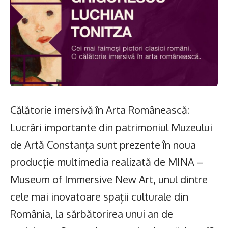
Călătorie imersivă în Arta Românească:
Lucrări importante din patrimoniul Muzeului
de Artă Constanța sunt prezente în noua
producție multimedia realizată de MINA –
Museum of Immersive New Art, unul dintre
cele mai inovatoare spații culturale din
România, la sărbătorirea unui an de