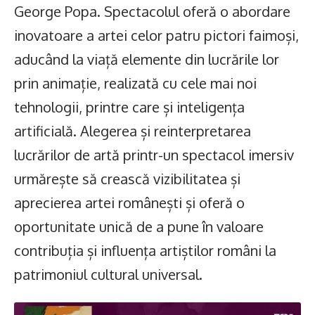
George Popa. Spectacolul oferă o abordare
inovatoare a artei celor patru pictori faimoși,
aducând la viață elemente din lucrările lor
prin animație, realizată cu cele mai noi
tehnologii, printre care și inteligența
artificială. Alegerea și reinterpretarea
lucrărilor de artă printr-un spectacol imersiv
urmărește să crească vizibilitatea și
aprecierea artei românești și oferă o
oportunitate unică de a pune în valoare
contribuția și influența artiștilor români la
patrimoniul cultural universal.