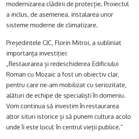
modernizarea clădirii de protecție. Proiectul
a inclus, de asemenea, instalarea unor
sisteme moderne de climatizare.
Președintele CJC, Florin Mitroi, a subliniat
importanța investiției:
„Restaurarea și redeschiderea Edificiului
Roman cu Mozaic a fost un obiectiv clar,
pentru care ne-am mobilizat cu seriozitate,
alături de echipe de specialiști în domeniu.
Vom continua să investim în restaurarea
altor situri istorice și să punem cultura acolo
unde îi este locul: în centrul vieții publice.”