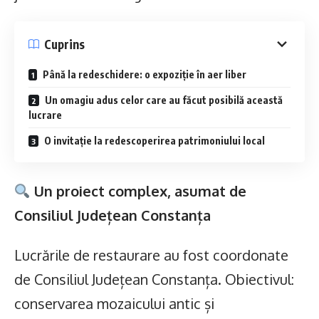
Cuprins
Până la redeschidere: o expoziție în aer liber
Un omagiu adus celor care au făcut posibilă această
lucrare
O invitație la redescoperirea patrimoniului local
Un proiect complex, asumat de
Consiliul Județean Constanța
Lucrările de restaurare au fost coordonate
de Consiliul Județean Constanța. Obiectivul:
conservarea mozaicului antic și