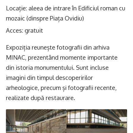
Locație: aleea de intrare în Edificiul roman cu
mozaic (dinspre Piața Ovidiu)
Acces: gratuit
Expoziția reunește fotografii din arhiva
MINAC, prezentând momente importante
din istoria monumentului. Sunt incluse
imagini din timpul descoperirilor
arheologice, precum și fotografii recente,
realizate după restaurare.