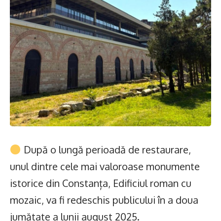
După o lungă perioadă de restaurare,
unul dintre cele mai valoroase monumente
istorice din Constanța, Edificiul roman cu
mozaic, va fi redeschis publicului în a doua
jumătate a lunii august 2025.