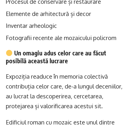
Procesul de conservare și restaurare
Elemente de arhitectură și decor
Inventar arheologic
Fotografii recente ale mozaicului policrom
Un omagiu adus celor care au făcut
posibilă această lucrare
Expoziția readuce în memoria colectivă
contribuția celor care, de-a lungul deceniilor,
au lucrat la descoperirea, cercetarea,
protejarea și valorificarea acestui sit.
Edificiul roman cu mozaic este unul dintre