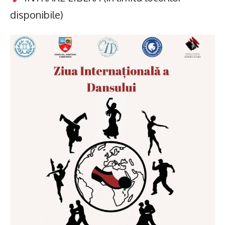
disponibile)