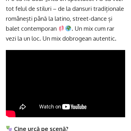
tot felul de stiluri – de la dansuri tradiționale
românești până la latino, street-dance și
balet contemporan
. Un mix cum rar
vezi la un loc. Un mix dobrogean autentic.
Cine urcă pe scenă?