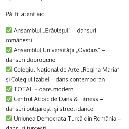
Păi fii atent aici:
Ansamblul „Brâulețul” – dansuri
românești
Ansamblul Universității „Ovidius” –
dansuri dobrogene
Colegiul Național de Arte „Regina Maria”
și Colegiul Izabel – dans contemporan
TOTAL – dans modern
Centrul Atipic de Dans & Fitness –
dansuri bulgărești și street-dance
Uniunea Democrată Turcă din România –
dansuri turcești