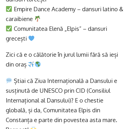
Empire Dance Academy – dansuri latino &
caraibiene
Comunitatea Elenă „Elpis” – dansuri
grecești
Zici că e o călătorie în jurul lumii fără să ieși
din oraș
Știai că Ziua Internațională a Dansului e
susținută de UNESCO prin CID (Consiliul
Internațional al Dansului)? E o chestie
globală, și da, Comunitatea Elpis din
Constanța e parte din povestea asta mare.