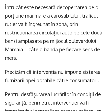
Întrucât este necesară decopertarea pe o
porțiune mai mare a carosabilului, traficul
rutier va fi îngreunat în zonă, prin
restricționarea circulației auto pe cele două
benzi amplasate pe mijlocul bulevardului
Mamaia – câte o bandă pe fiecare sens de
mers.
Precizăm că intervenția nu impune sistarea
furnizării apei potabile către consumatori.
Pentru desfășurarea lucrărilor în condiții de
siguranță, perimetrul intervenției va fi