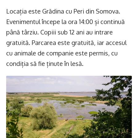
Locația este Grădina cu Peri din Somova.
Evenimentul începe la ora 14:00 și continuă
până târziu. Copiii sub 12 ani au intrare
gratuită. Parcarea este gratuită, iar accesul
cu animale de companie este permis, cu
condiția să fie ținute în lesă.