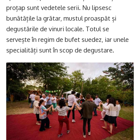
proțap sunt vedetele serii. Nu lipsesc
bunătățile la grătar, mustul proaspăt și
degustările de vinuri locale. Totul se
servește în regim de bufet suedez, iar unele
specialități sunt în scop de degustare.