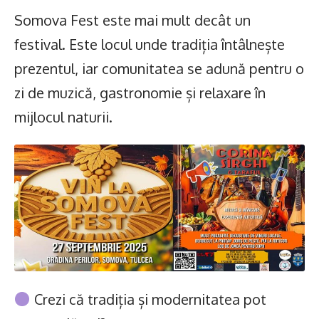
Somova Fest este mai mult decât un
festival. Este locul unde tradiția întâlnește
prezentul, iar comunitatea se adună pentru o
zi de muzică, gastronomie și relaxare în
mijlocul naturii.
Crezi că tradiția și modernitatea pot