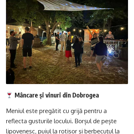
Mâncare și vinuri din Dobrogea
Meniul este pregătit cu grijă pentru a
reflecta gusturile locului. Borșul de pește
lipovenesc, puiul la rotisor și berbecuțul la