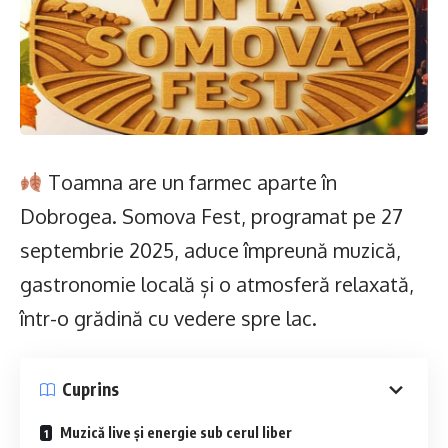
Toamna are un farmec aparte în
Dobrogea. Somova Fest, programat pe 27
septembrie 2025, aduce împreună muzică,
gastronomie locală și o atmosferă relaxată,
într-o grădină cu vedere spre lac.
Cuprins
Muzică live și energie sub cerul liber