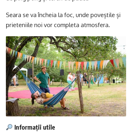
Seara se va încheia la foc, unde poveștile și
prieteniile noi vor completa atmosfera.
Informații utile