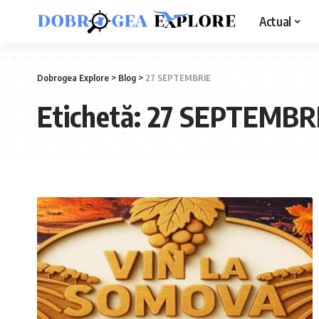
Actual
Dobrogea Explore
>
Blog
>
27 SEPTEMBRIE
Etichetă:
27 SEPTEMBR