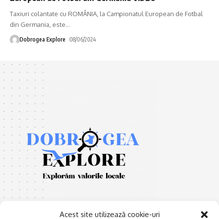
Taxiuri colantate cu ROMÂNIA, la Campionatul European de Fotbal
din Germania, este
…
Dobrogea Explore
08/06/2024
Acest site utilizează cookie-uri