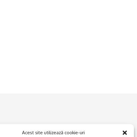
Acest site utilizează cookie-uri