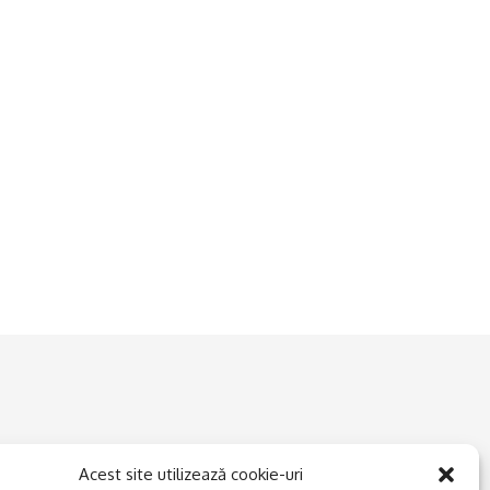
Acest site utilizează cookie-uri