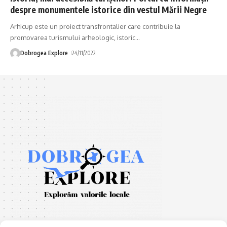
despre monumentele istorice din vestul Mării Negre
Arhicup este un proiect transfrontalier care contribuie la
promovarea turismului arheologic, istoric
…
Dobrogea Explore
24/11/2022