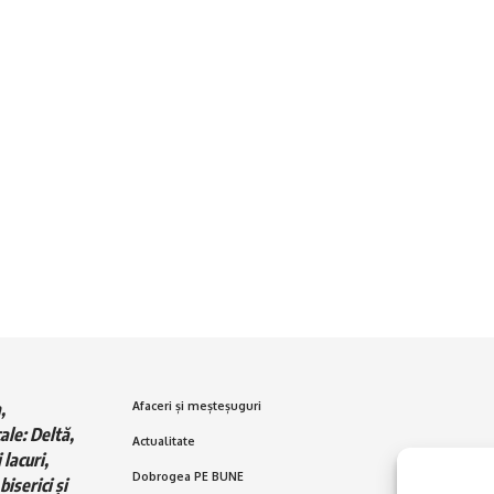
,
Afaceri și meșteșuguri
ale: Deltă,
Actualitate
 lacuri,
Dobrogea PE BUNE
biserici și