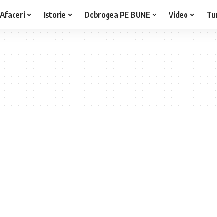
Afaceri
Istorie
Dobrogea PE BUNE
Video
Tu