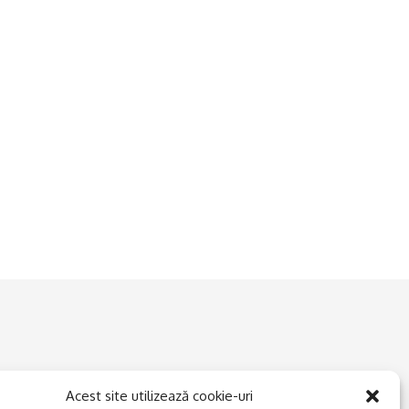
Acest site utilizează cookie-uri