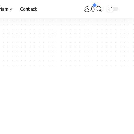
rism
Contact