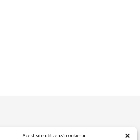
Acest site utilizează cookie-uri