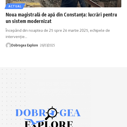
ACTUAL
Noua magistrală de apă din Constanța: lucrări pentru
un sistem modernizat
Începând din noaptea de 25 spre 26 martie 2025, echipele de
intervenție
…
Dobrogea Explore
26/03/2025