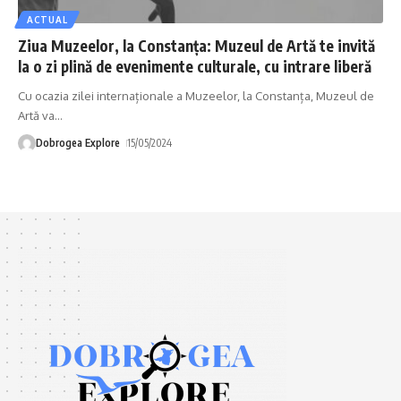
ACTUAL
Ziua Muzeelor, la Constanța: Muzeul de Artă te invită
la o zi plină de evenimente culturale, cu intrare liberă
Cu ocazia zilei internaționale a Muzeelor, la Constanța, Muzeul de
Artă va
…
Dobrogea Explore
15/05/2024