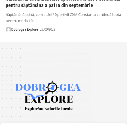
pentru săptămâna a patra din septembrie
Săptămână plină, cum altfel? Sportivii CSM Constanța continuă lupta
pentru medalii în
…
Dobrogea Explore
29/09/2023