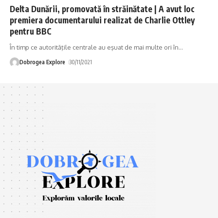
Delta Dunării, promovată în străinătate | A avut loc
premiera documentarului realizat de Charlie Ottley
pentru BBC
În timp ce autorităţile centrale au eşuat de mai multe ori în
…
Dobrogea Explore
30/11/2021