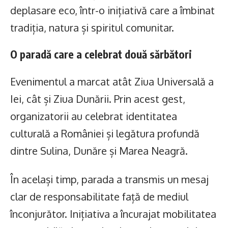
deplasare eco, într-o inițiativă care a îmbinat
tradiția, natura și spiritul comunitar.
O paradă care a celebrat două sărbători
Evenimentul a marcat atât Ziua Universală a
Iei, cât și Ziua Dunării. Prin acest gest,
organizatorii au celebrat identitatea
culturală a României și legătura profundă
dintre Sulina, Dunăre și Marea Neagră.
În același timp, parada a transmis un mesaj
clar de responsabilitate față de mediul
înconjurător. Inițiativa a încurajat mobilitatea