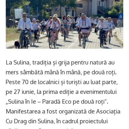
La Sulina, tradiția și grija pentru natură au
mers sâmbătă mână în mână, pe două roți.
Peste 70 de localnici și turiști au luat parte,
pe 27 iunie, la prima ediție a evenimentului
„Sulina în Ie – Paradă Eco pe două roți”.
Manifestarea a fost organizată de Asociația
Cu Drag din Sulina, în cadrul proiectului