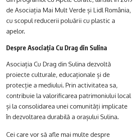
de Asociația Mai Mult Verde și Lidl România,
cu scopul reducerii poluării cu plastic a
apelor.
Despre Asociația Cu Drag din Sulina
Asociația Cu Drag din Sulina dezvoltă
proiecte culturale, educaționale și de
protecție a mediului. Prin activitatea sa,
contribuie la valorificarea patrimoniului local
și la consolidarea unei comunități implicate
în dezvoltarea durabilă a orașului Sulina.
Cei care vor să afle mai multe despre