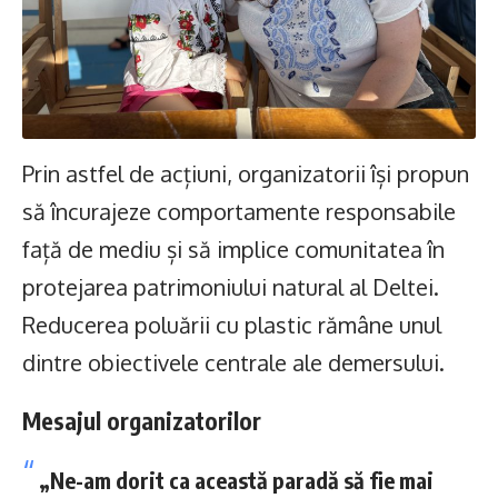
Prin astfel de acțiuni, organizatorii își propun
să încurajeze comportamente responsabile
față de mediu și să implice comunitatea în
protejarea patrimoniului natural al Deltei.
Reducerea poluării cu plastic rămâne unul
dintre obiectivele centrale ale demersului.
Mesajul organizatorilor
„Ne-am dorit ca această paradă să fie mai