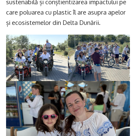
sustenabilă și conștientizarea impactului pe
care poluarea cu plastic îl are asupra apelor
și ecosistemelor din Delta Dunării.