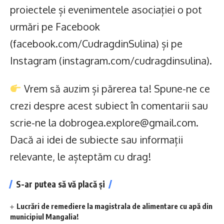
proiectele și evenimentele asociației o pot
urmări pe Facebook
(facebook.com/CudragdinSulina) și pe
Instagram (instagram.com/cudragdinsulina).
Vrem să auzim și părerea ta! Spune-ne ce
crezi despre acest subiect în comentarii sau
scrie-ne la dobrogea.explore@gmail.com.
Dacă ai idei de subiecte sau informații
relevante, le așteptăm cu drag!
S-ar putea să vă placă și
Lucrări de remediere la magistrala de alimentare cu apă din
municipiul Mangalia!