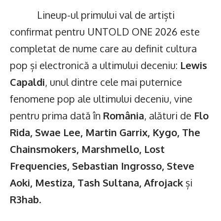
Lineup-ul primului val de artiști
confirmat pentru UNTOLD ONE 2026 este
completat de nume care au definit cultura
pop și electronică a ultimului deceniu:
Lewis
Capaldi
, unul dintre cele mai puternice
fenomene pop ale ultimului deceniu, vine
pentru prima dată în
România
, alături de
Flo
Rida, Swae Lee, Martin Garrix, Kygo, The
Chainsmokers, Marshmello, Lost
Frequencies, Sebastian Ingrosso, Steve
Aoki, Mestiza, Tash Sultana, Afrojack
și
R3hab
.