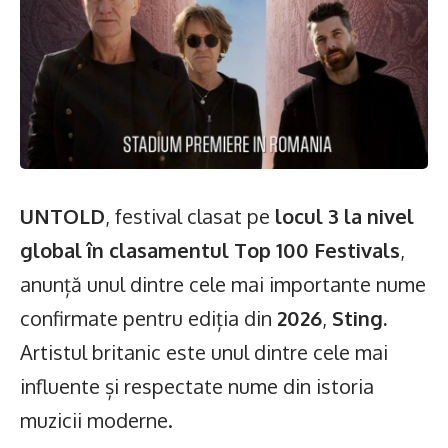
UNTOLD
, festival clasat pe
locul 3 la nivel
global în clasamentul Top 100 Festivals
,
anunță unul dintre cele mai importante nume
confirmate pentru ediția din
2026
,
Sting.
Artistul britanic este unul dintre cele mai
influente și respectate nume din istoria
muzicii moderne.