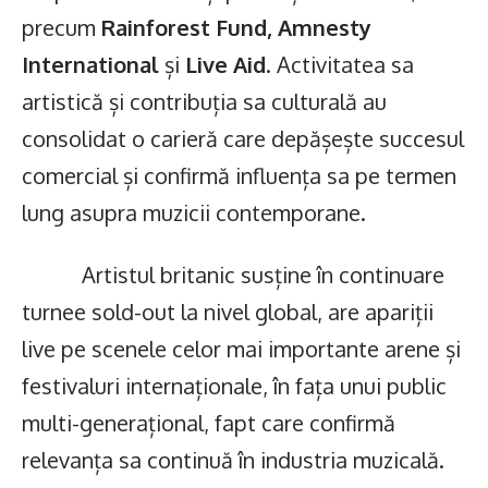
precum
Rainforest Fund, Amnesty
International
și
Live Aid
. Activitatea sa
artistică și contribuția sa culturală au
consolidat o carieră care depășește succesul
comercial și confirmă influența sa pe termen
lung asupra muzicii contemporane.
Artistul britanic susține în continuare
turnee sold-out la nivel global, are apariții
live pe scenele celor mai importante arene și
festivaluri internaționale, în fața unui public
multi-generațional, fapt care confirmă
relevanța sa continuă în industria muzicală.