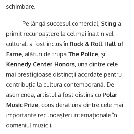
schimbare.
Pe lângă succesul comercial,
Sting
a
primit recunoaștere la cel mai înalt nivel
cultural, a fost inclus în
Rock & Roll Hall of
Fame
, alături de trupa
The Police
, și
Kennedy Center Honors
, una dintre cele
mai prestigioase distincții acordate pentru
contribuția la cultura contemporană. De
asemenea, artistul a fost distins cu
Polar
Music Prize
, considerat una dintre cele mai
importante recunoașteri internaționale în
domeniul muzicii.