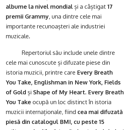
albume la nivel mondial
și a câștigat
17
premii Grammy
, una dintre cele mai
importante recunoașteri ale industriei
muzicale.
Repertoriul său include unele dintre
cele mai cunoscute și difuzate piese din
istoria muzicii, printre care
Every Breath
You Take, Englishman in New York, Fields
of Gold
și
Shape of My Heart
.
Every Breath
You Take
ocupă un loc distinct în istoria
muzicii internaționale, fiind
cea mai difuzată
piesă din catalogul BMI, cu peste 15