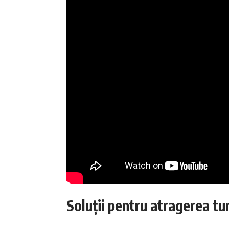
Soluții pentru atragerea turi