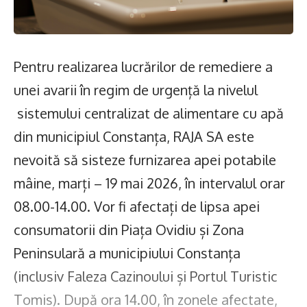
Pentru realizarea lucrărilor de remediere a
unei avarii în regim de urgență la nivelul
sistemului centralizat de alimentare cu apă
din municipiul Constanța, RAJA SA este
nevoită să sisteze furnizarea apei potabile
mâine, marți – 19 mai 2026, în intervalul orar
08.00-14.00. Vor fi afectați de lipsa apei
consumatorii din Piața Ovidiu și Zona
Peninsulară a municipiului Constanța
(inclusiv Faleza Cazinoului și Portul Turistic
Tomis). După ora 14.00, în zonele afectate,