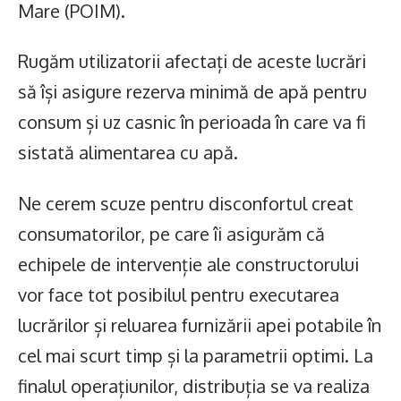
Mare (POIM).
Rugăm utilizatorii afectați de aceste lucrări
să își asigure rezerva minimă de apă pentru
consum și uz casnic în perioada în care va fi
sistată alimentarea cu apă.
Ne cerem scuze pentru disconfortul creat
consumatorilor, pe care îi asigurăm că
echipele de intervenție ale constructorului
vor face tot posibilul pentru executarea
lucrărilor și reluarea furnizării apei potabile în
cel mai scurt timp și la parametrii optimi. La
finalul operațiunilor, distribuția se va realiza