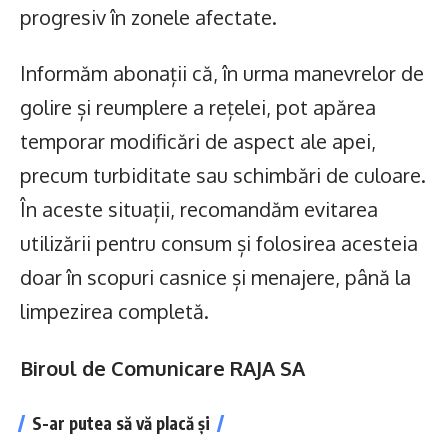
progresiv în zonele afectate.
Informăm abonații că, în urma manevrelor de
golire și reumplere a rețelei, pot apărea
temporar modificări de aspect ale apei,
precum turbiditate sau schimbări de culoare.
În aceste situații, recomandăm evitarea
utilizării pentru consum și folosirea acesteia
doar în scopuri casnice și menajere, până la
limpezirea completă.
Biroul de Comunicare RAJA SA
S-ar putea să vă placă și