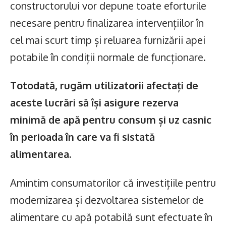
constructorului vor depune toate eforturile
necesare pentru finalizarea intervențiilor în
cel mai scurt timp și reluarea furnizării apei
potabile în condiții normale de funcționare.
Totodată, rugăm utilizatorii afectați de
aceste lucrări să își asigure rezerva
minimă de apă pentru consum și uz casnic
în perioada în care va fi sistată
alimentarea.
Amintim consumatorilor că investițiile pentru
modernizarea și dezvoltarea sistemelor de
alimentare cu apă potabilă sunt efectuate în