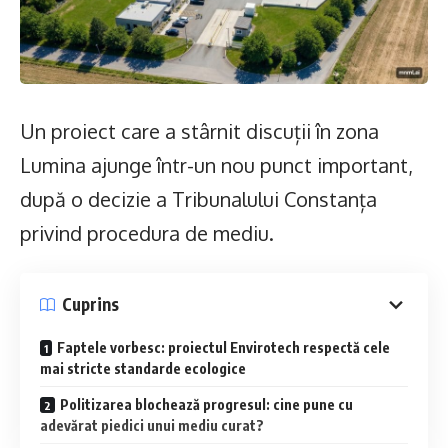
Un proiect care a stârnit discuții în zona
Lumina ajunge într-un nou punct important,
după o decizie a Tribunalului Constanța
privind procedura de mediu.
Cuprins
Faptele vorbesc: proiectul Envirotech respectă cele
mai stricte standarde ecologice
Politizarea blochează progresul: cine pune cu
adevărat piedici unui mediu curat?