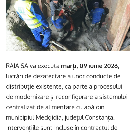
RAJA SA va executa
marți, 09 iunie 2026
,
lucrări de dezafectare a unor conducte de
distribuție existente, ca parte a procesului
de modernizare și reconfigurare a sistemului
centralizat de alimentare cu apă din
municipiul Medgidia, județul Constanța.
Intervențiile sunt incluse în contractul de