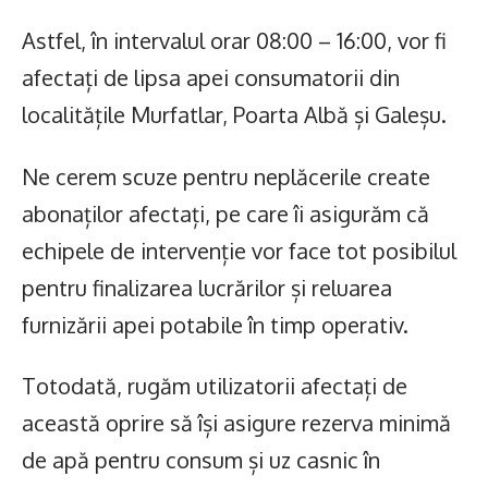
Astfel, în intervalul orar 08:00 – 16:00, vor fi
afectați de lipsa apei consumatorii din
localitățile Murfatlar, Poarta Albă și Galeșu.
Ne cerem scuze pentru neplăcerile create
abonaților afectați, pe care îi asigurăm că
echipele de intervenție vor face tot posibilul
pentru finalizarea lucrărilor și reluarea
furnizării apei potabile în timp operativ.
Totodată, rugăm utilizatorii afectați de
această oprire să își asigure rezerva minimă
de apă pentru consum și uz casnic în