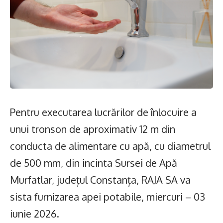
Pentru executarea lucrărilor de înlocuire a
unui tronson de aproximativ 12 m din
conducta de alimentare cu apă, cu diametrul
de 500 mm, din incinta Sursei de Apă
Murfatlar, județul Constanța, RAJA SA va
sista furnizarea apei potabile, miercuri – 03
iunie 2026.