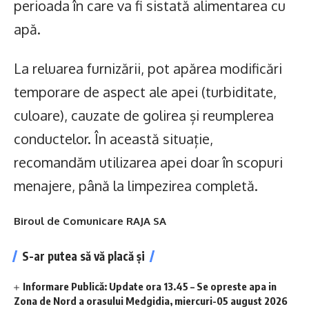
perioada în care va fi sistată alimentarea cu
apă.
La reluarea furnizării, pot apărea modificări
temporare de aspect ale apei (turbiditate,
culoare), cauzate de golirea și reumplerea
conductelor. În această situație,
recomandăm utilizarea apei doar în scopuri
menajere, până la limpezirea completă.
Biroul de Comunicare RAJA SA
S-ar putea să vă placă și
Informare Publică: Update ora 13.45 – Se opreste apa in
Zona de Nord a orasului Medgidia, miercuri-05 august 2026