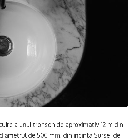
ocuire a unui tronson de aproximativ 12 m din
diametrul de 500 mm, din incinta Sursei de