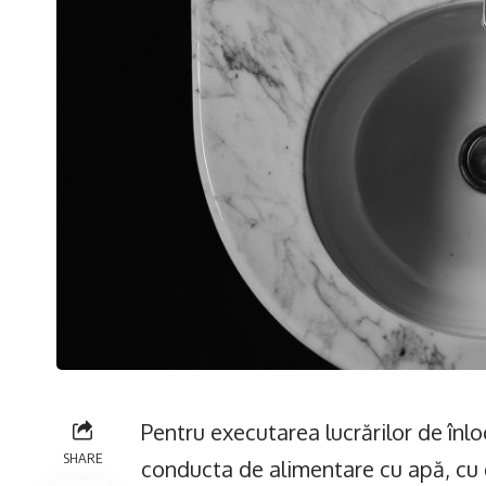
Pentru executarea lucrărilor de înl
SHARE
conducta de alimentare cu apă, cu 