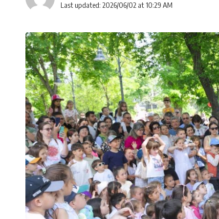
Last updated: 2026/06/02 at 10:29 AM