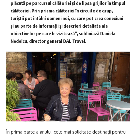
plăcută pe parcursul călătoriei și de lipsa grijilor în timpul
călătoriei. Prin prisma călătoriei în circuite de grup,
turiștii pot întâlni oameni noi, cu care pot crea conexiuni
și au parte de informații și descrieri detaliate ale
obiectivelor pe care le vizitează”, subliniază Daniela
Nedelcu, director general DAL Travel.
În prima parte a anului, cele mai solicitate destinații pentru