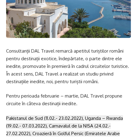
Consultanții DAL Travel remarcă apetitul turiștilor români
pentru destinații exotice, îndepărtate, o parte dintre ele
inedite, promovate în premieră în cadrul circuitelor turistice.
În acest sens, DAL Travel a realizat un studiu privind
destinațiile inedite, noi, pentru turiștii români.
Pentru perioada februarie – martie, DAL Travel propune
circuite în câteva destinații inedite.
Pakistanul de Sud (11.02.- 23.02.2022), Uganda – Rwanda
(19.02.- 07.03.2022), Carnavalul de la NISA (24.02.-
27.02.2022), Croazieră în Golful Persic (Emiratele Arabe