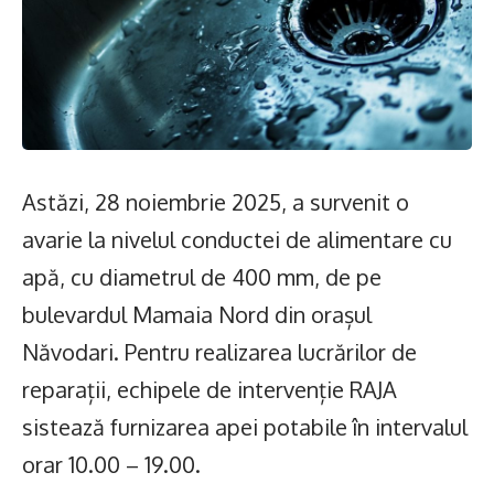
Astăzi, 28 noiembrie 2025, a survenit o
avarie la nivelul conductei de alimentare cu
apă, cu diametrul de 400 mm, de pe
bulevardul Mamaia Nord din orașul
Năvodari. Pentru realizarea lucrărilor de
reparații, echipele de intervenție RAJA
sistează furnizarea apei potabile în intervalul
orar 10.00 – 19.00.