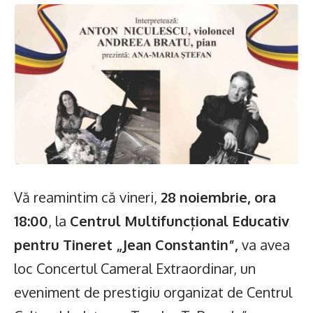
Vă reamintim că vineri,
28 noiembrie, ora
18:00
, la
Centrul Multifuncțional Educativ
pentru Tineret „Jean Constantin”,
va avea
loc Concertul Cameral Extraordinar, un
eveniment de prestigiu organizat de Centrul