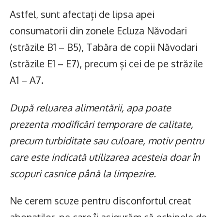
Astfel, sunt afectați de lipsa apei
consumatorii din zonele Ecluza Năvodari
(străzile B1 – B5), Tabăra de copii Năvodari
(străzile E1 – E7), precum și cei de pe străzile
A1 – A7.
După reluarea alimentării, apa poate
prezenta modificări temporare de calitate,
precum turbiditate sau culoare, motiv pentru
care este indicată utilizarea acesteia doar în
scopuri casnice până la limpezire.
Ne cerem scuze pentru disconfortul creat