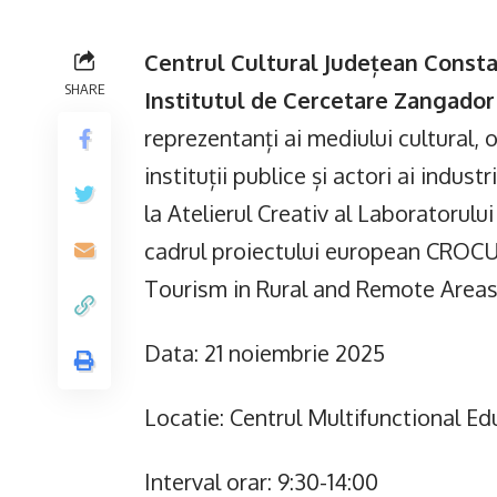
Centrul Cultural Județean Const
SHARE
Institutul de Cercetare Zangador
reprezentanți ai mediului cultural,
instituții publice și actori ai industr
la Atelierul Creativ al Laboratorul
cadrul proiectului european CROCU
Tourism in Rural and Remote Areas
Data: 21 noiembrie 2025
Locatie: Centrul Multifunctional Ed
Interval orar: 9:30-14:00