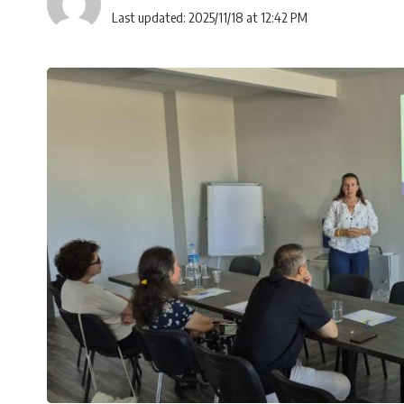
Last updated: 2025/11/18 at 12:42 PM