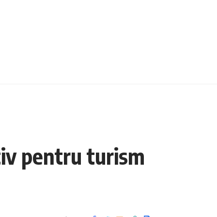
tiv pentru turism