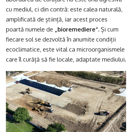
cu mediul, ci din contră: este calea naturală,
amplificată de știință, iar acest proces
poartă numele de
„bioremediere”.
Și cum
fiecare sol se dezvoltă în anumite condiții
ecoclimatice, este vital ca microorganismele
care îl curăță să fie locale, adaptate mediului.