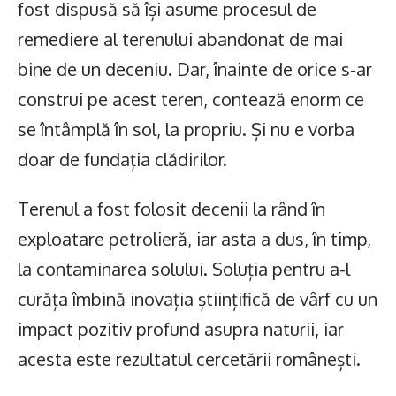
fost dispusă să își asume procesul de
remediere al terenului abandonat de mai
bine de un deceniu. Dar, înainte de orice s-ar
construi pe acest teren, contează enorm ce
se întâmplă în sol, la propriu. Și nu e vorba
doar de fundația clădirilor.
Terenul a fost folosit decenii la rând în
exploatare petrolieră, iar asta a dus, în timp,
la contaminarea solului. Soluția pentru a-l
curăța îmbină inovația științifică de vârf cu un
impact pozitiv profund asupra naturii, iar
acesta este rezultatul cercetării românești.