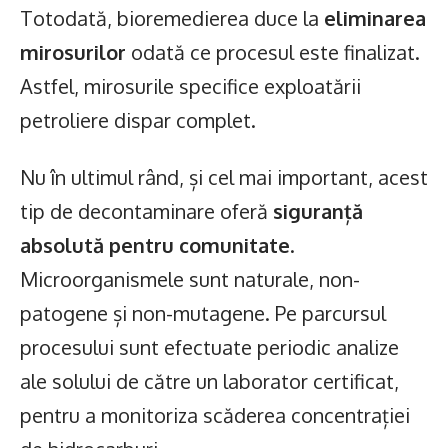
Totodată, bioremedierea duce la
eliminarea
mirosurilor
odată ce procesul este finalizat.
Astfel, mirosurile specifice exploatării
petroliere dispar complet.
Nu în ultimul rând, și cel mai important, acest
tip de decontaminare oferă
siguranță
absolută pentru comunitate
.
Microorganismele sunt naturale, non-
patogene și non-mutagene. Pe parcursul
procesului sunt efectuate periodic analize
ale solului de către un laborator certificat,
pentru a monitoriza scăderea concentrației