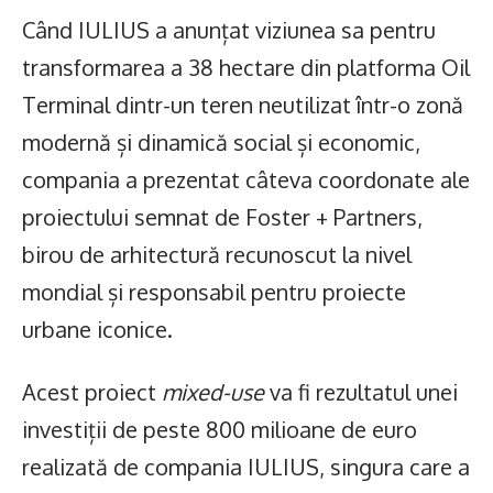
Când IULIUS a anunțat viziunea sa pentru
transformarea a 38 hectare din platforma Oil
Terminal dintr-un teren neutilizat într-o zonă
modernă și dinamică social și economic,
compania a prezentat câteva coordonate ale
proiectului semnat de Foster + Partners,
birou de arhitectură recunoscut la nivel
mondial și responsabil pentru proiecte
urbane iconice.
Acest proiect
mixed-use
va fi rezultatul unei
investiții de peste 800 milioane de euro
realizată de compania IULIUS, singura care a