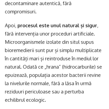
decontaminare autentică, fără
compromisuri.
Apoi,
procesul este unul natural și sigur
,
fără intervenția unor proceduri artificiale.
Microorganismele izolate din situl supus
bioremedierii sunt pur și simplu multiplicate
în cantități mari și reintroduse în mediul lor
natural. Odată ce „hrana” (hidrocarburile) se
epuizează, populația acestor bacterii revine
la nivelurile normale, fără a lăsa în urmă
reziduuri periculoase sau a perturba
echilibrul ecologic.