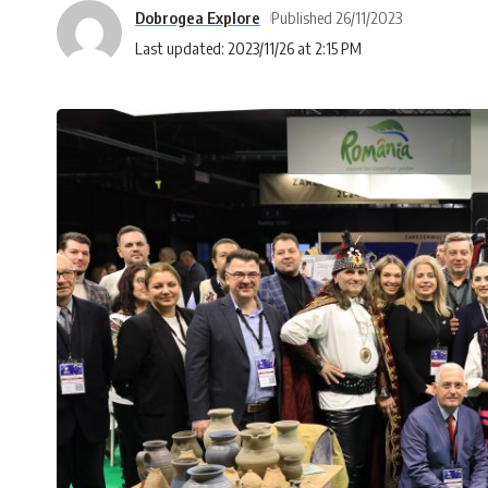
Dobrogea Explore
Published 26/11/2023
Last updated: 2023/11/26 at 2:15 PM