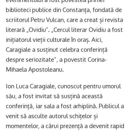
biblioteci publice din Constanța, fondată de
scriitorul Petru Vulcan, care a creat și revista
literară „Ovidiu”. „Cercul literar Ovidiu a fost
inițiatorul vieții culturale în oraș. Aici,
Caragiale a susținut celebra conferință
despre seriozitate”, a povestit Corina-
Mihaela Apostoleanu.
Ion Luca Caragiale, cunoscut pentru umorul
său, a fost invitat să susțină această
conferință, iar sala a fost arhiplină. Publicul a
venit să asculte autorul schițelor și
momentelor, a cărui prezență a devenit rapid