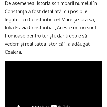
De asemenea, istoria schimbării numelui în
Constanța a fost detaliată, cu posibile
legături cu Constantin cel Mare și sora sa,
Iulia Flavia Constantia. „Aceste mituri sunt
frumoase pentru turiști, dar trebuie să
vedem și realitatea istorică”, a adăugat
Cealera.