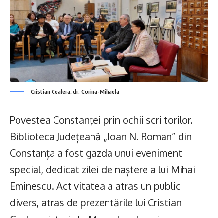
Cristian Cealera, dr. Corina-Mihaela
Povestea Constanței prin ochii scriitorilor.
Biblioteca Județeană „Ioan N. Roman” din
Constanța a fost gazda unui eveniment
special, dedicat zilei de naștere a lui Mihai
Eminescu. Activitatea a atras un public
divers, atras de prezentările lui Cristian