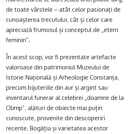
de toate vârstele – atât celor pasionați de
cunoașterea trecutului, cât și celor care
apreciază frumosul și conceptul de „etern
feminin”.
În acest scop, vor fi prezentate artefacte
valoroase din patrimoniul Muzeului de
Istorie Națională și Arheologie Constanța,
precum bijuteriile din aur și argint sau
inventarul funerar al celebrei „doamne de la
Olimp”, alături de obiecte mai puțin
cunoscute, provenite din descoperiri
recente. Bogăția și varietatea acestor