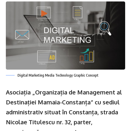
Digital Marketing Media Technology Graphic Concept
Asociația „Organizația de Management al
Destinației Mamaia-Constanța”
cu sediul
administrativ situat în Constanța, strada
Nicolae Titulescu nr. 32, parter,