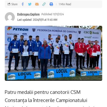
Share
1 Min Read
Dobrogea Explore
Published 11/11/2024
Last updated: 2024/11/11 at 11:45 AM
Patru medalii pentru canotorii CSM
Constanța la întrecerile Campionatului