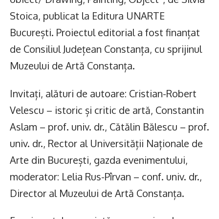
Stoica, publicat la Editura UNARTE
București. Proiectul editorial a fost finanțat
de Consiliul Județean Constanța, cu sprijinul
Muzeului de Artă Constanța.
Invitați, alături de autoare: Cristian-Robert
Velescu – istoric și critic de artă, Constantin
Aslam – prof. univ. dr., Cătălin Bălescu – prof.
univ. dr., Rector al Universității Naționale de
Arte din București, gazda evenimentului,
moderator: Lelia Rus-Pîrvan – conf. univ. dr.,
Director al Muzeului de Artă Constanța.