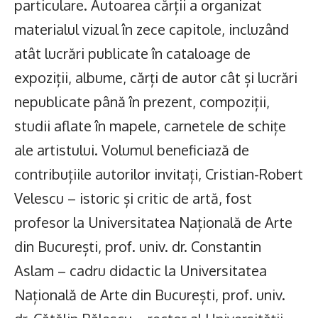
particulare. Autoarea cărții a organizat
materialul vizual în zece capitole, incluzând
atât lucrări publicate în cataloage de
expoziții, albume, cărți de autor cât și lucrări
nepublicate până în prezent, compoziții,
studii aflate în mapele, carnetele de schițe
ale artistului. Volumul beneficiază de
contribuțiile autorilor invitați, Cristian-Robert
Velescu – istoric și critic de artă, fost
profesor la Universitatea Națională de Arte
din București, prof. univ. dr. Constantin
Aslam – cadru didactic la Universitatea
Națională de Arte din București, prof. univ.