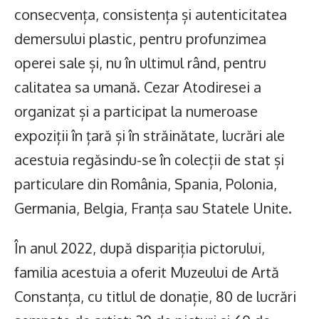
consecvența, consistența și autenticitatea
demersului plastic, pentru profunzimea
operei sale și, nu în ultimul rând, pentru
calitatea sa umană. Cezar Atodiresei a
organizat și a participat la numeroase
expoziții în țară și în străinătate, lucrări ale
acestuia regăsindu-se în colecții de stat și
particulare din România, Spania, Polonia,
Germania, Belgia, Franța sau Statele Unite.
În anul 2022, după dispariția pictorului,
familia acestuia a oferit Muzeului de Artă
Constanța, cu titlul de donație, 80 de lucrări