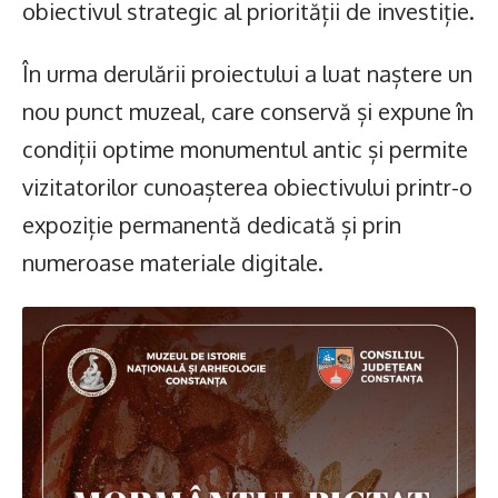
obiectivul strategic al priorității de investiție.
În urma derulării proiectului a luat naștere un
nou punct muzeal, care conservă și expune în
condiții optime monumentul antic și permite
vizitatorilor cunoașterea obiectivului printr-o
expoziție permanentă dedicată și prin
numeroase materiale digitale.