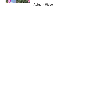
Actual
Video