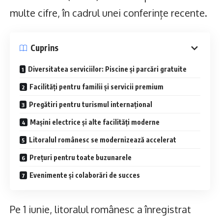
multe cifre, în cadrul unei conferințe recente.
Cuprins
Diversitatea serviciilor: Piscine și parcări gratuite
Facilități pentru familii și servicii premium
Pregătiri pentru turismul internațional
Mașini electrice și alte facilități moderne
Litoralul românesc se modernizează accelerat
Prețuri pentru toate buzunarele
Evenimente și colaborări de succes
Pe 1 iunie, litoralul românesc a înregistrat