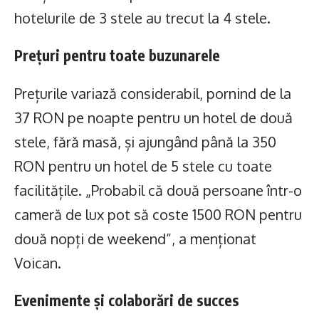
hotelurile de 3 stele au trecut la 4 stele.
Prețuri pentru toate buzunarele
Prețurile variază considerabil, pornind de la
37 RON pe noapte pentru un hotel de două
stele, fără masă, și ajungând până la 350
RON pentru un hotel de 5 stele cu toate
facilitățile. „Probabil că două persoane într-o
cameră de lux pot să coste 1500 RON pentru
două nopți de weekend”, a menționat
Voican.
Evenimente și colaborări de succes