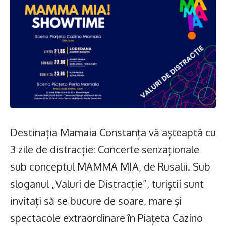
Destinația Mamaia Constanța vă așteaptă cu
3 zile de distracție: Concerte senzaționale
sub conceptul MAMMA MIA, de Rusalii. Sub
sloganul „Valuri de Distracție”, turiștii sunt
invitați să se bucure de soare, mare și
spectacole extraordinare în Piațeta Cazino