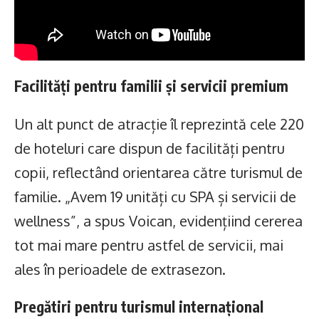
Facilități pentru familii și servicii premium
Un alt punct de atracție îl reprezintă cele 220
de hoteluri care dispun de facilități pentru
copii, reflectând orientarea către turismul de
familie. „Avem 19 unități cu SPA și servicii de
wellness”, a spus Voican, evidențiind cererea
tot mai mare pentru astfel de servicii, mai
ales în perioadele de extrasezon.
Pregătiri pentru turismul internațional