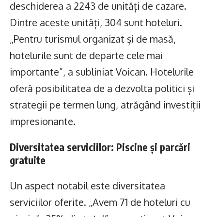
deschiderea a 2243 de unități de cazare.
Dintre aceste unități, 304 sunt hoteluri.
„Pentru turismul organizat și de masă,
hotelurile sunt de departe cele mai
importante”, a subliniat Voican. Hotelurile
oferă posibilitatea de a dezvolta politici și
strategii pe termen lung, atrăgând investiții
impresionante.
Diversitatea serviciilor: Piscine și parcări
gratuite
Un aspect notabil este diversitatea
serviciilor oferite. „Avem 71 de hoteluri cu