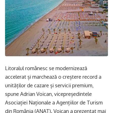
Litoralul românesc se modernizează
accelerat și marchează o creștere record a
unităților de cazare și servicii premium,
spune Adrian Voican, vicepreședintele
Asociației Naționale a Agențiilor de Turism
din România (ANAT). Voican a prezentat mai