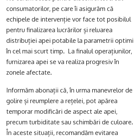
consumatorilor, pe care îi asigurăm că
echipele de intervenție vor face tot posibilul
pentru finalizarea lucrărilor și reluarea
distribuției apei potabile la parametrii optimi
în cel mai scurt timp. La finalul operațiunilor,
furnizarea apei se va realiza progresiv în
zonele afectate.
Informăm abonații că, în urma manevrelor de
golire și reumplere a rețelei, pot apărea
temporar modificări de aspect ale apei,
precum turbiditate sau schimbări de culoare.
În aceste situații, recomandăm evitarea