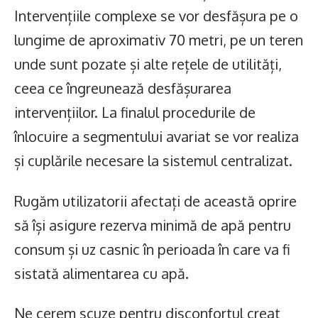
Intervențiile complexe se vor desfășura pe o
lungime de aproximativ 70 metri, pe un teren
unde sunt pozate și alte rețele de utilități,
ceea ce îngreunează desfășurarea
intervențiilor. La finalul procedurile de
înlocuire a segmentului avariat se vor realiza
și cuplările necesare la sistemul centralizat.
Rugăm utilizatorii afectați de această oprire
să își asigure rezerva minimă de apă pentru
consum și uz casnic în perioada în care va fi
sistată alimentarea cu apă.
Ne cerem scuze pentru disconfortul creat