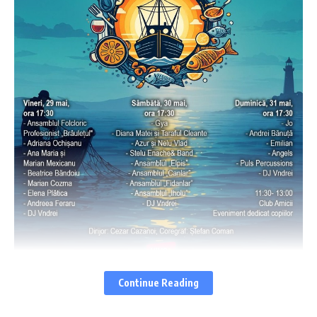
Continue Reading
Centrul Cultural Județean Constanța „Teodor