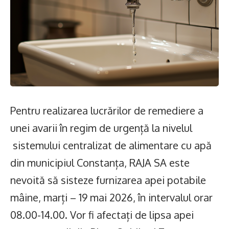
Pentru realizarea lucrărilor de remediere a
unei avarii în regim de urgență la nivelul
sistemului centralizat de alimentare cu apă
din municipiul Constanța, RAJA SA este
nevoită să sisteze furnizarea apei potabile
mâine, marți – 19 mai 2026, în intervalul orar
08.00-14.00. Vor fi afectați de lipsa apei