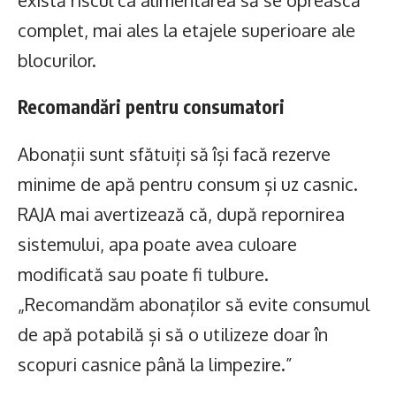
complet, mai ales la etajele superioare ale
blocurilor.
Recomandări pentru consumatori
Abonații sunt sfătuiți să își facă rezerve
minime de apă pentru consum și uz casnic.
RAJA mai avertizează că, după repornirea
sistemului, apa poate avea culoare
modificată sau poate fi tulbure.
„Recomandăm abonaților să evite consumul
de apă potabilă și să o utilizeze doar în
scopuri casnice până la limpezire.”