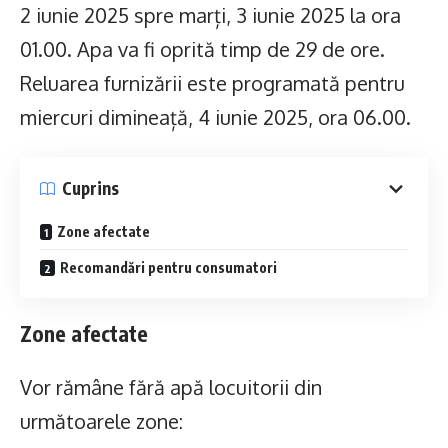
2 iunie 2025 spre marți, 3 iunie 2025 la ora
01.00. Apa va fi oprită timp de 29 de ore.
Reluarea furnizării este programată pentru
miercuri dimineață, 4 iunie 2025, ora 06.00.
Cuprins
Zone afectate
Recomandări pentru consumatori
Zone afectate
Vor rămâne fără apă locuitorii din
următoarele zone: