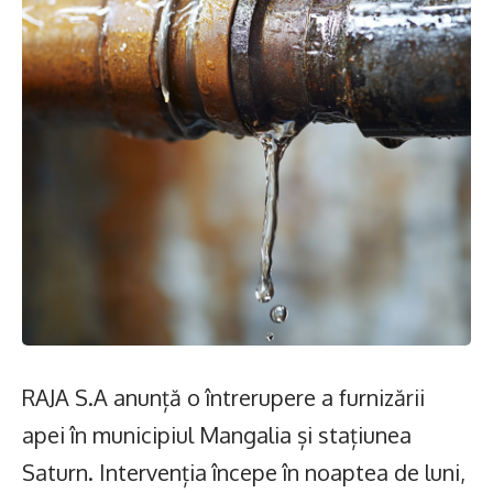
RAJA S.A anunță o întrerupere a furnizării
apei în municipiul Mangalia și stațiunea
Saturn. Intervenția începe în noaptea de luni,