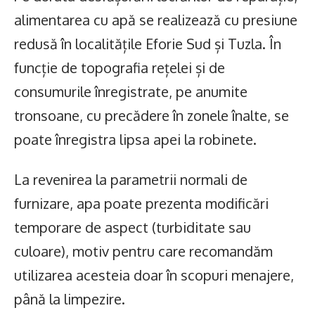
alimentarea cu apă se realizează cu presiune
redusă în localitățile Eforie Sud și Tuzla. În
funcție de topografia rețelei și de
consumurile înregistrate, pe anumite
tronsoane, cu precădere în zonele înalte, se
poate înregistra lipsa apei la robinete.
La revenirea la parametrii normali de
furnizare, apa poate prezenta modificări
temporare de aspect (turbiditate sau
culoare), motiv pentru care recomandăm
utilizarea acesteia doar în scopuri menajere,
până la limpezire.