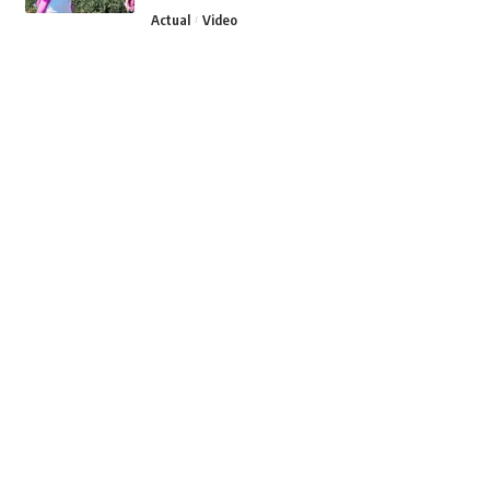
Actual
Video