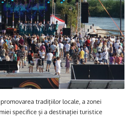
 promovarea tradițiilor locale, a zonei
ei specifice și a destinației turistice