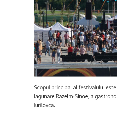
Scopul principal al festivalului este
lagunare Razelm-Sinoe, a gastronomi
Jurilovca.