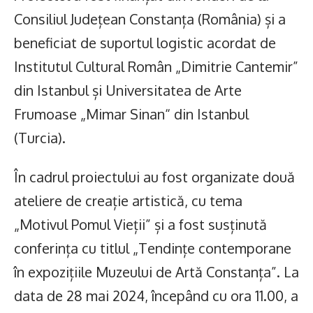
Consiliul Județean Constanța (România) și a
beneficiat de suportul logistic acordat de
Institutul Cultural Român „Dimitrie Cantemir”
din Istanbul și Universitatea de Arte
Frumoase „Mimar Sinan“ din Istanbul
(Turcia).
În cadrul proiectului au fost organizate două
ateliere de creație artistică, cu tema
„Motivul Pomul Vieții” și a fost susținută
conferința cu titlul „Tendințe contemporane
în expozițiile Muzeului de Artă Constanța”. La
data de 28 mai 2024, începând cu ora 11.00, a