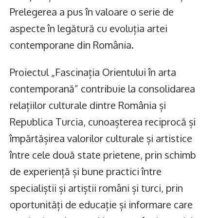
Prelegerea a pus în valoare o serie de
aspecte în legătură cu evoluția artei
contemporane din România.
Proiectul „Fascinația Orientului în arta
contemporană” contribuie la consolidarea
relațiilor culturale dintre România și
Republica Turcia, cunoașterea reciprocă și
împărtășirea valorilor culturale și artistice
între cele două state prietene, prin schimb
de experiență și bune practici între
specialiștii și artiștii români și turci, prin
oportunități de educație și informare care