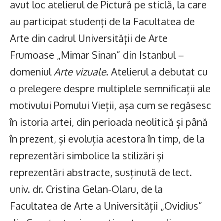
avut loc atelierul de Pictură pe sticlă, la care
au participat studenți de la Facultatea de
Arte din cadrul Universității de Arte
Frumoase „Mimar Sinan” din Istanbul –
domeniul
Arte vizuale
. Atelierul a debutat cu
o prelegere despre multiplele semnificații ale
motivului Pomului Vieții, așa cum se regăsesc
în istoria artei, din perioada neolitică și până
în prezent, și evoluția acestora în timp, de la
reprezentări simbolice la stilizări și
reprezentări abstracte, susținută de lect.
univ. dr. Cristina Gelan-Olaru, de la
Facultatea de Arte a Universității „Ovidius”