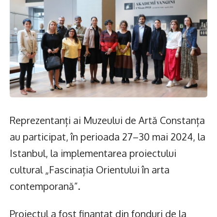
Reprezentanți ai Muzeului de Artă Constanța
au participat, în perioada 27–30 mai 2024, la
Istanbul, la implementarea proiectului
cultural „Fascinația Orientului în arta
contemporană”.
Proiectul a fost finanțat din fonduri de la