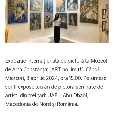
Expoziție internațională de pictură la Muzeul
de Artă Constanța: „ART no limit!”. Când?
Miercuri, 3 aprilie 2024, ora 15.00. Pe simeze
vor fi expuse lucrări de pictură semnate de
artiști din trei țări: UAE – Abu Dhabi,
Macedonia de Nord și România.