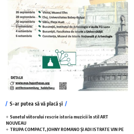
S-ar putea să vă placă și
Sunetul viitorului rescrie istoria muzicii în stil ART
NOUVEAU
TRUPA COMPACT, JOHNY ROMANO ȘI ADI ISTRATE VIN PE