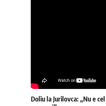
Doliu la Jurilovca: „Nu e ce