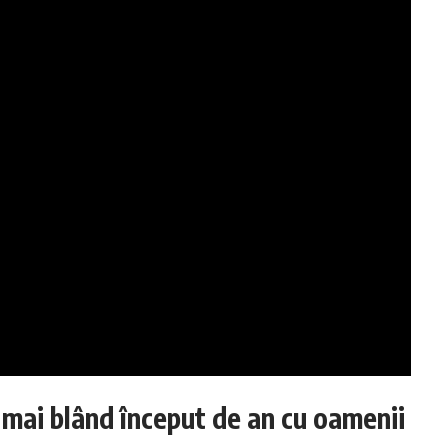
l mai blând început de an cu oamenii