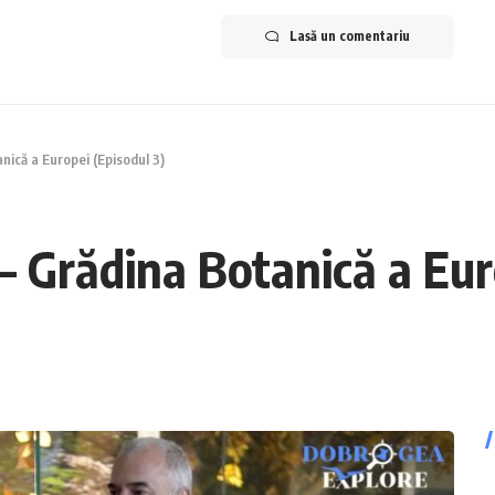
Lasă un comentariu
nică a Europei (Episodul 3)
 Grădina Botanică a Eur