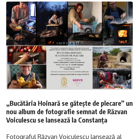
„Bucătăria Hoinară se gătește de plecare” un
nou album de fotografie semnat de Răzvan
Voiculescu se lansează la Constanța
Fotograful Răzvan Voiculescu lansează al