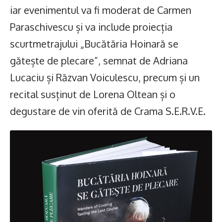
iar evenimentul va fi moderat de Carmen
Paraschivescu și va include proiecția
scurtmetrajului „Bucătăria Hoinară se
gătește de plecare”, semnat de Adriana
Lucaciu și Răzvan Voiculescu, precum și un
recital susținut de Lorena Oltean și o
degustare de vin oferită de Crama S.E.R.V.E.