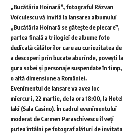
„Bucătăria Hoinară”, fotograful Răzvan
Voiculescu vă invită la lansarea albumului
„Bucătăria Hoinară se gătește de plecare”,
partea finală a trilogiei de albume foto
dedicată călătorilor care au curiozitatea de
a descoperi prin bucate aburinde, povești la
gura sobei și personaje suspendate în timp,
o altă dimensiune a României.
Evenimentul de lansare va avea loc
miercuri, 22 martie, de la ora 18:00, la Hotel
Iaki (Sala Casino). În cadrul evenimentului
moderat de Carmen Paraschivescu îl veți
putea întâlni pe fotograf alături de invitata