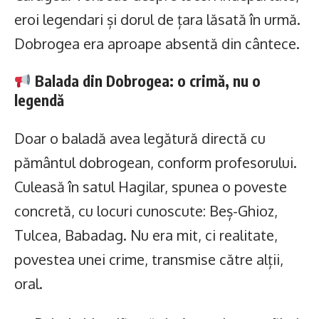
eroi legendari și dorul de țara lăsată în urmă.
Dobrogea era aproape absentă din cântece.
Balada din Dobrogea: o crimă, nu o
legendă
Doar o baladă avea legătură directă cu
pământul dobrogean, conform profesorului.
Culeasă în satul Hagilar, spunea o poveste
concretă, cu locuri cunoscute: Beș-Ghioz,
Tulcea, Babadag. Nu era mit, ci realitate,
povestea unei crime, transmise către alții,
oral.