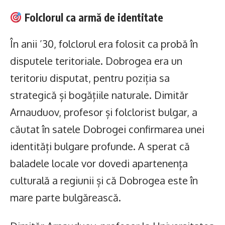
Folclorul ca armă de identitate
În anii ’30, folclorul era folosit ca probă în
disputele teritoriale. Dobrogea era un
teritoriu disputat, pentru poziția sa
strategică și bogățiile naturale. Dimităr
Arnauduov, profesor și folclorist bulgar, a
căutat în satele Dobrogei confirmarea unei
identități bulgare profunde. A sperat că
baladele locale vor dovedi apartenența
culturală a regiunii și că Dobrogea este în
mare parte bulgărească.