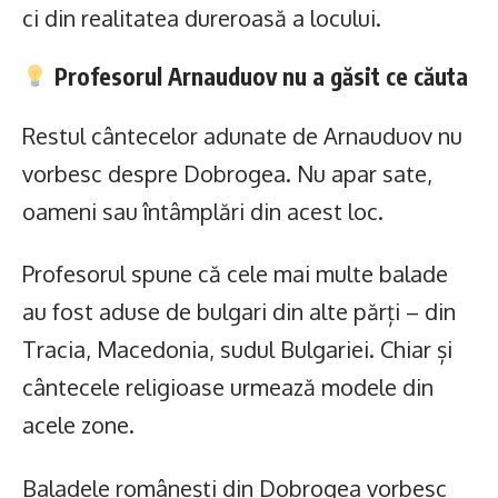
ci din realitatea dureroasă a locului.
Profesorul Arnauduov nu a găsit ce căuta
Restul cântecelor adunate de Arnauduov nu
vorbesc despre Dobrogea. Nu apar sate,
oameni sau întâmplări din acest loc.
Profesorul spune că cele mai multe balade
au fost aduse de bulgari din alte părți – din
Tracia, Macedonia, sudul Bulgariei. Chiar și
cântecele religioase urmează modele din
acele zone.
Baladele românești din Dobrogea vorbesc