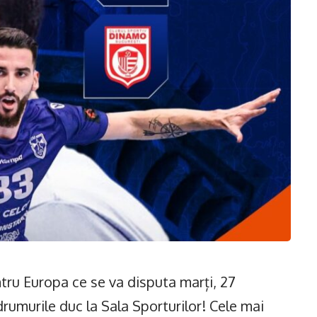
ru Europa ce se va disputa marți, 27
drumurile duc la Sala Sporturilor! Cele mai