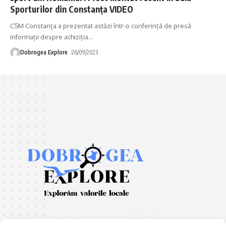
Sporturilor din Constanța VIDEO
CSM Constanța a prezentat astăzi într-o conferință de presă
informații despre achiziția
…
Dobrogea Explore
26/09/2023