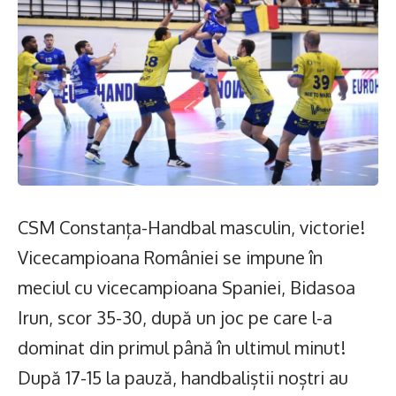
CSM Constanța-Handbal masculin, victorie!
Vicecampioana României se impune în
meciul cu vicecampioana Spaniei, Bidasoa
Irun, scor 35-30, după un joc pe care l-a
dominat din primul până în ultimul minut!
După 17-15 la pauză, handbaliștii noștri au